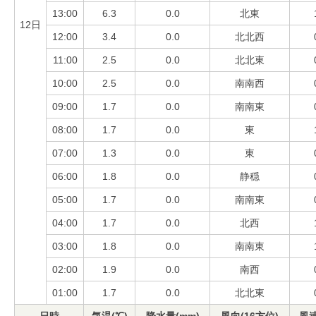
13:00
6.3
0.0
北東
12日
12:00
3.4
0.0
北北西
11:00
2.5
0.0
北北東
10:00
2.5
0.0
南南西
09:00
1.7
0.0
南南東
08:00
1.7
0.0
東
07:00
1.3
0.0
東
06:00
1.8
0.0
静穏
05:00
1.7
0.0
南南東
04:00
1.7
0.0
北西
03:00
1.8
0.0
南南東
02:00
1.9
0.0
南西
01:00
1.7
0.0
北北東