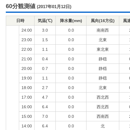
60分観測値
(2017年01月12日)
日時
気温(℃)
降水量(mm)
風向(16方位)
風速
24:00
3.0
0.0
南南西
23:00
1.5
0.0
北東
22:00
1.1
0.0
東北東
21:00
0.4
0.0
静穏
20:00
0.7
0.0
静穏
19:00
1.1
0.0
静穏
18:00
2.7
0.0
北東
17:00
4.7
0.0
西北西
16:00
6.4
0.0
西北西
15:00
7.0
0.0
西南西
14:00
6.4
0.0
北