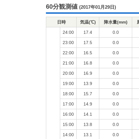
60分観測値
(2017年01月29日)
日時
気温(℃)
降水量(mm)
24:00
17.4
0.0
23:00
17.5
0.0
22:00
16.5
0.0
21:00
16.8
0.0
20:00
16.9
0.0
19:00
13.9
0.0
18:00
15.7
0.0
17:00
14.9
0.0
16:00
14.1
0.0
15:00
13.8
0.0
14:00
13.1
0.0