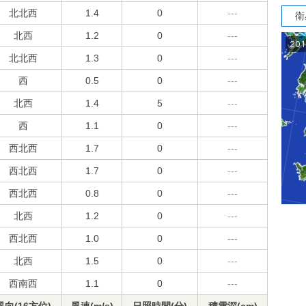
北北西
1.4
0
---
衛
北西
1.2
0
---
北北西
1.3
0
---
西
0.5
0
---
北西
1.4
5
---
西
1.1
0
---
西北西
1.7
0
---
西北西
1.7
0
---
西北西
0.8
0
---
北西
1.2
0
---
西北西
1.0
0
---
北西
1.5
0
---
西南西
1.1
0
---