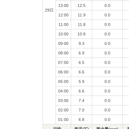
13:00
12.5
0.0
29日
12:00
11.9
0.0
11:00
11.8
0.0
10:00
10.8
0.0
09:00
9.3
0.0
08:00
6.9
0.0
07:00
6.5
0.0
06:00
6.6
0.0
05:00
5.9
0.0
04:00
6.6
0.0
03:00
7.4
0.0
02:00
7.0
0.0
01:00
6.8
0.0