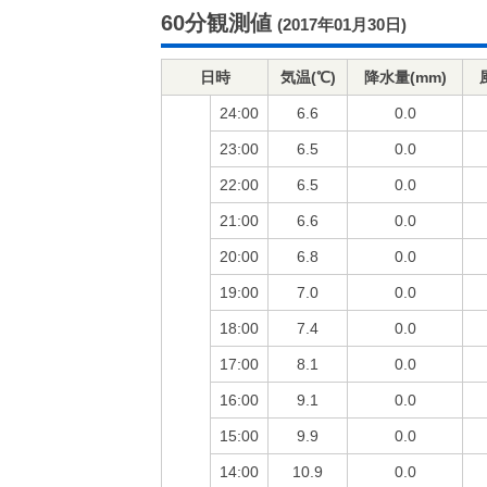
60分観測値
(2017年01月30日)
日時
気温(℃)
降水量(mm)
24:00
6.6
0.0
23:00
6.5
0.0
22:00
6.5
0.0
21:00
6.6
0.0
20:00
6.8
0.0
19:00
7.0
0.0
18:00
7.4
0.0
17:00
8.1
0.0
16:00
9.1
0.0
15:00
9.9
0.0
14:00
10.9
0.0