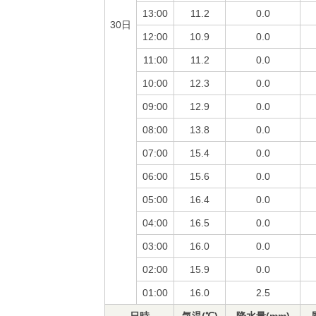
13:00
11.2
0.0
30日
12:00
10.9
0.0
11:00
11.2
0.0
10:00
12.3
0.0
09:00
12.9
0.0
08:00
13.8
0.0
07:00
15.4
0.0
06:00
15.6
0.0
05:00
16.4
0.0
04:00
16.5
0.0
03:00
16.0
0.0
02:00
15.9
0.0
01:00
16.0
2.5