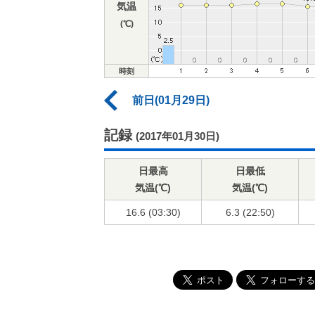
気温
(℃)
時刻
前日(01月29日)
記録
(2017年01月30日)
日最高
日最低
気温(℃)
気温(℃)
16.6 (03:30)
6.3 (22:50)