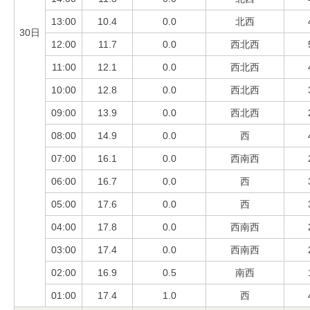
13:00
10.4
0.0
北西
30日
12:00
11.7
0.0
西北西
11:00
12.1
0.0
西北西
10:00
12.8
0.0
西北西
09:00
13.9
0.0
西北西
08:00
14.9
0.0
西
07:00
16.1
0.0
西南西
06:00
16.7
0.0
西
05:00
17.6
0.0
西
04:00
17.8
0.0
西南西
03:00
17.4
0.0
西南西
02:00
16.9
0.5
南西
01:00
17.4
1.0
西