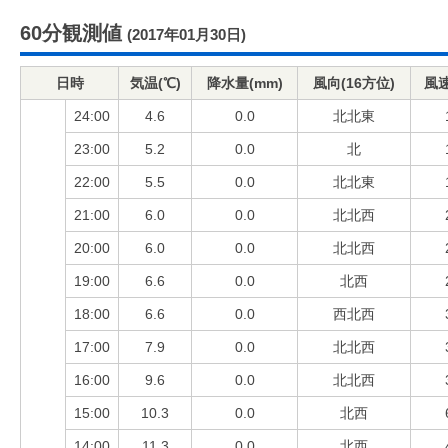
60分観測値
(2017年01月30日)
日時
気温(℃)
降水量(mm)
風向(16方位)
風速
24:00
4.6
0.0
北北東
23:00
5.2
0.0
北
22:00
5.5
0.0
北北東
21:00
6.0
0.0
北北西
20:00
6.0
0.0
北北西
19:00
6.6
0.0
北西
18:00
6.6
0.0
西北西
17:00
7.9
0.0
北北西
16:00
9.6
0.0
北北西
15:00
10.3
0.0
北西
14:00
11.3
0.0
北西