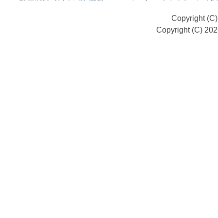
Copyright (C
Copyright (C) 20