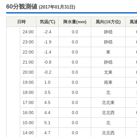
60分観測値
(2017年01月31日)
日時
気温(℃)
降水量(mm)
風向(16方位)
風速
24:00
-2.4
0.0
静穏
23:00
-1.9
0.0
静穏
22:00
-1.4
0.0
東
21:00
-0.8
0.0
静穏
20:00
-0.2
0.0
北東
19:00
1.0
0.0
南東
18:00
3.5
0.0
北
17:00
4.5
0.0
北北東
16:00
4.4
0.0
北北西
15:00
5.1
0.0
北
14:00
4.7
0.0
北北西