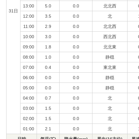
13:00
5.0
0.0
北北西
31日
12:00
3.5
0.0
北
11:00
2.9
0.0
北北西
10:00
3.0
0.0
西北西
09:00
1.8
0.0
北北東
08:00
1.0
0.0
静穏
07:00
0.4
0.0
東北東
06:00
0.0
0.0
静穏
05:00
0.0
0.0
静穏
04:00
0.7
0.0
北
03:00
1.5
0.0
北
02:00
1.5
0.0
北
01:00
2.1
0.0
北