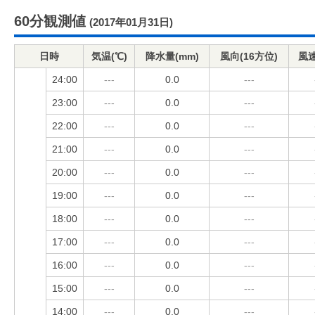
60分観測値
(2017年01月31日)
日時
気温(℃)
降水量(mm)
風向(16方位)
風速
24:00
---
0.0
---
23:00
---
0.0
---
22:00
---
0.0
---
21:00
---
0.0
---
20:00
---
0.0
---
19:00
---
0.0
---
18:00
---
0.0
---
17:00
---
0.0
---
16:00
---
0.0
---
15:00
---
0.0
---
14:00
---
0.0
---