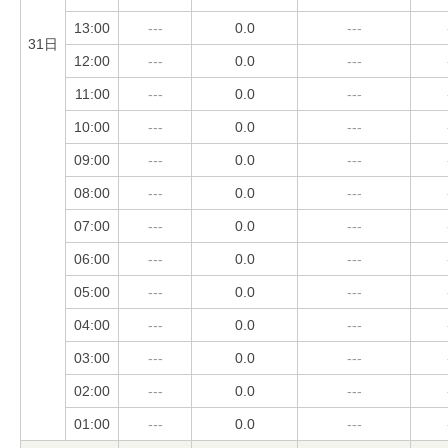
13:00
---
0.0
---
31日
12:00
---
0.0
---
11:00
---
0.0
---
10:00
---
0.0
---
09:00
---
0.0
---
08:00
---
0.0
---
07:00
---
0.0
---
06:00
---
0.0
---
05:00
---
0.0
---
04:00
---
0.0
---
03:00
---
0.0
---
02:00
---
0.0
---
01:00
---
0.0
---