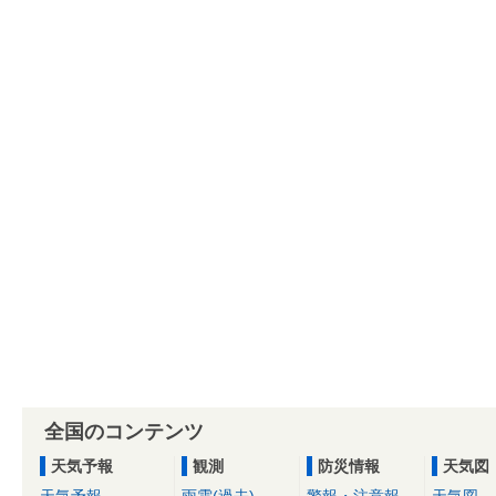
全国のコンテンツ
天気予報
観測
防災情報
天気図