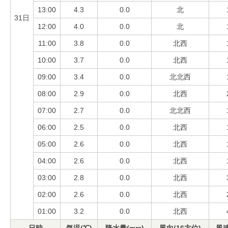
13:00
4.3
0.0
北
31日
12:00
4.0
0.0
北
11:00
3.8
0.0
北西
10:00
3.7
0.0
北西
09:00
3.4
0.0
北北西
08:00
2.9
0.0
北西
07:00
2.7
0.0
北北西
06:00
2.5
0.0
北西
05:00
2.6
0.0
北西
04:00
2.6
0.0
北西
03:00
2.8
0.0
北西
02:00
2.6
0.0
北西
01:00
3.2
0.0
北西