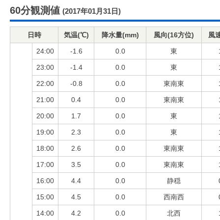
60分観測値
(2017年01月31日)
日時
気温(℃)
降水量(mm)
風向(16方位)
風速
24:00
-1.6
0.0
東
23:00
-1.4
0.0
東
22:00
-0.8
0.0
東南東
21:00
0.4
0.0
東南東
20:00
1.7
0.0
東
19:00
2.3
0.0
東
18:00
2.6
0.0
東南東
17:00
3.5
0.0
東南東
16:00
4.4
0.0
静穏
15:00
4.5
0.0
西南西
14:00
4.2
0.0
北西