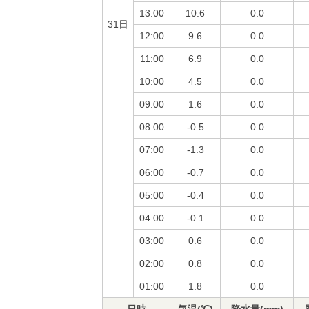
13:00
10.6
0.0
31日
12:00
9.6
0.0
11:00
6.9
0.0
10:00
4.5
0.0
09:00
1.6
0.0
08:00
-0.5
0.0
07:00
-1.3
0.0
06:00
-0.7
0.0
05:00
-0.4
0.0
04:00
-0.1
0.0
03:00
0.6
0.0
02:00
0.8
0.0
01:00
1.8
0.0