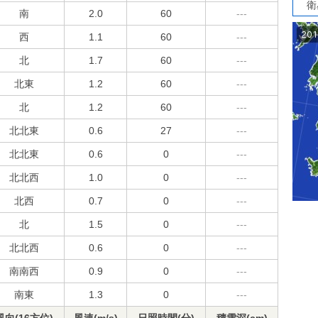
衛
南
2.0
60
---
西
1.1
60
---
北
1.7
60
---
北東
1.2
60
---
北
1.2
60
---
北北東
0.6
27
---
北北東
0.6
0
---
北北西
1.0
0
---
北西
0.7
0
---
北
1.5
0
---
北北西
0.6
0
---
南南西
0.9
0
---
南東
1.3
0
---