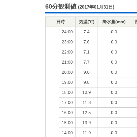
60分観測値
(2017年01月31日)
日時
気温(℃)
降水量(mm)
24:00
7.4
0.0
23:00
7.6
0.0
22:00
7.1
0.0
21:00
7.7
0.0
20:00
9.0
0.0
19:00
9.8
0.0
18:00
10.9
0.0
17:00
11.8
0.0
16:00
12.5
0.0
15:00
13.9
0.0
14:00
11.9
0.0