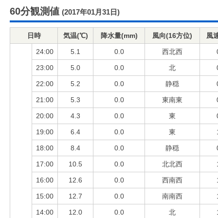
60分観測値
(2017年01月31日)
日時
気温(℃)
降水量(mm)
風向(16方位)
風速
24:00
5.1
0.0
西北西
23:00
5.0
0.0
北
22:00
5.2
0.0
静穏
21:00
5.3
0.0
東南東
20:00
4.3
0.0
東
19:00
6.4
0.0
東
18:00
8.4
0.0
静穏
17:00
10.5
0.0
北北西
16:00
12.6
0.0
西南西
15:00
12.7
0.0
南南西
14:00
12.0
0.0
北