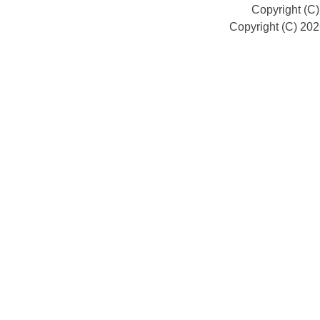
Copyright (C
Copyright (C) 20