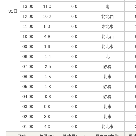
13:00
11.0
0.0
南
31日
12:00
10.2
0.0
北北西
11:00
8.3
0.0
東北東
10:00
4.9
0.0
北北西
09:00
1.8
0.0
北北東
08:00
-1.4
0.0
北
07:00
-2.5
0.0
静穏
06:00
-1.5
0.0
北東
05:00
-1.3
0.0
静穏
04:00
-0.6
0.0
静穏
03:00
0.8
0.0
北東
02:00
3.8
0.0
北東
01:00
4.3
0.0
北北東