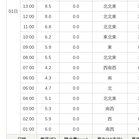
13:00
8.5
0.0
北北東
01日
12:00
8.0
0.0
北北東
11:00
6.8
0.0
北北東
10:00
6.2
0.0
東北東
09:00
5.9
0.0
東
08:00
5.5
0.0
北北東
07:00
4.2
0.0
西南西
06:00
4.3
0.0
南
05:00
4.7
0.0
北
04:00
5.1
0.0
北北東
03:00
5.3
0.0
南西
02:00
5.9
0.0
西
01:00
6.0
0.0
南西