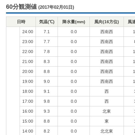
60分観測値
(2017年02月01日)
日時
気温(℃)
降水量(mm)
風向(16方位)
風速
24:00
7.1
0.0
西南西
1
23:00
7.7
0.0
西南西
22:00
7.8
0.0
西南西
1
21:00
8.3
0.0
西南西
1
20:00
8.8
0.0
西南西
1
19:00
9.0
0.0
西南西
1
18:00
9.1
0.0
西
17:00
9.8
0.0
西
16:00
9.3
0.0
北東
15:00
8.8
0.0
東
14:00
8.2
0.0
北北東