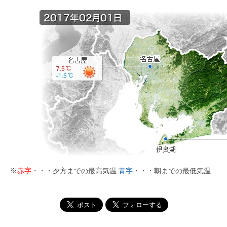
※
赤字
・・・夕方までの最高気温
青字
・・・朝までの最低気温