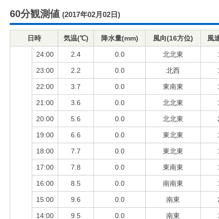
60分観測値
(2017年02月02日)
日時
気温(℃)
降水量(mm)
風向(16方位)
風速
24:00
2.4
0.0
北北東
23:00
2.2
0.0
北西
22:00
3.7
0.0
東南東
21:00
3.6
0.0
北北東
20:00
5.6
0.0
北北東
19:00
6.6
0.0
東北東
18:00
7.7
0.0
東北東
17:00
7.8
0.0
東南東
16:00
8.5
0.0
南南東
15:00
9.6
0.0
南東
14:00
9.5
0.0
南東