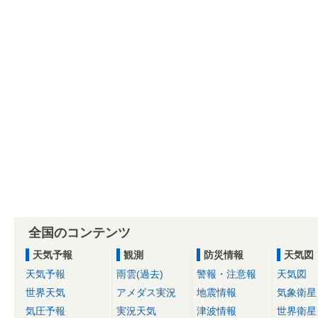
全国のコンテンツ
天気予報
観測
防災情報
天気図
天気予報
雨雲(過去)
警報・注意報
天気図
世界天気
アメダス実況
地震情報
気象衛星
気圧予報
実況天気
津波情報
世界衛星