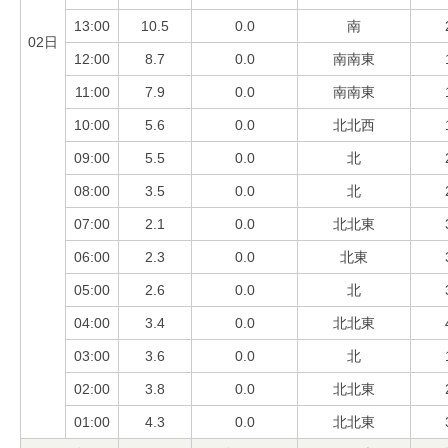
13:00
10.5
0.0
南
02日
12:00
8.7
0.0
南南東
11:00
7.9
0.0
南南東
10:00
5.6
0.0
北北西
09:00
5.5
0.0
北
08:00
3.5
0.0
北
07:00
2.1
0.0
北北東
06:00
2.3
0.0
北東
05:00
2.6
0.0
北
04:00
3.4
0.0
北北東
03:00
3.6
0.0
北
02:00
3.8
0.0
北北東
01:00
4.3
0.0
北北東