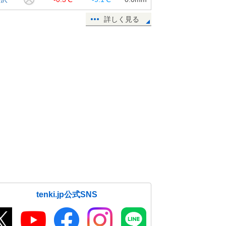
詳しく見る
tenki.jp公式SNS