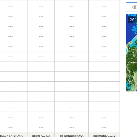
---
---
---
---
衛
---
---
---
---
---
---
---
---
---
---
---
---
---
---
---
---
---
---
---
---
---
---
---
---
---
---
---
---
---
---
---
---
---
---
---
---
---
---
---
---
---
---
---
---
---
---
---
---