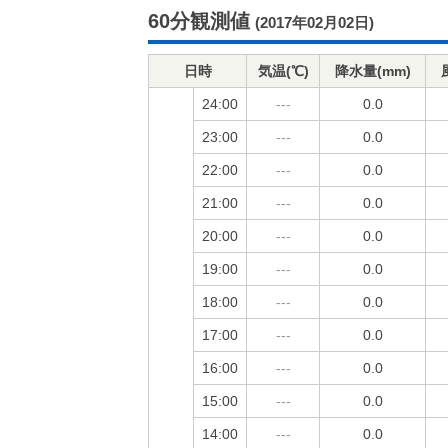
60分観測値
(2017年02月02日)
日時
気温(℃)
降水量(mm)
24:00
---
0.0
23:00
---
0.0
22:00
---
0.0
21:00
---
0.0
20:00
---
0.0
19:00
---
0.0
18:00
---
0.0
17:00
---
0.0
16:00
---
0.0
15:00
---
0.0
14:00
---
0.0