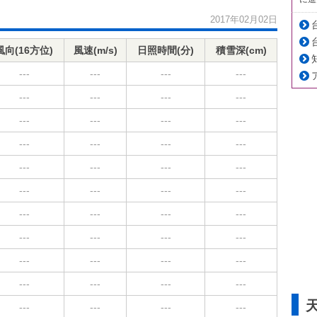
2017年02月02日
風向(16方位)
風速(m/s)
日照時間(分)
積雪深(cm)
---
---
---
---
---
---
---
---
---
---
---
---
---
---
---
---
---
---
---
---
---
---
---
---
---
---
---
---
---
---
---
---
---
---
---
---
---
---
---
---
---
---
---
---