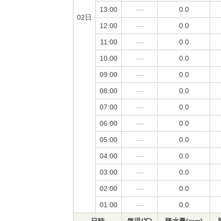
13:00
---
0.0
02日
12:00
---
0.0
11:00
---
0.0
10:00
---
0.0
09:00
---
0.0
08:00
---
0.0
07:00
---
0.0
06:00
---
0.0
05:00
---
0.0
04:00
---
0.0
03:00
---
0.0
02:00
---
0.0
01:00
---
0.0