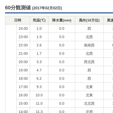
60分観測値
(2017年02月02日)
日時
気温(℃)
降水量(mm)
風向(16方位)
風速
24:00
1.0
0.0
西
23:00
1.9
0.0
北西
22:00
2.6
0.0
南南西
21:00
1.7
0.0
北西
20:00
3.3
0.0
西北西
19:00
4.7
0.0
西
18:00
6.2
0.0
西
17:00
9.3
0.0
北東
16:00
10.0
0.0
北東
15:00
11.0
0.0
北北西
14:00
11.3
0.0
北西