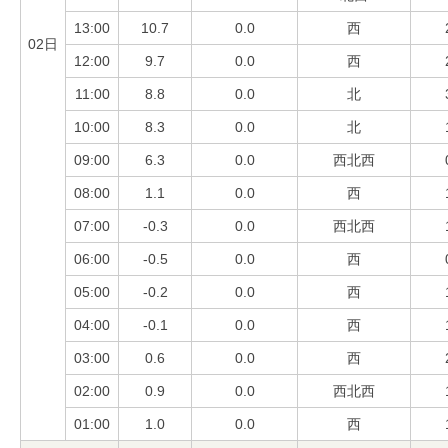
13:00
10.7
0.0
西
02日
12:00
9.7
0.0
西
11:00
8.8
0.0
北
10:00
8.3
0.0
北
09:00
6.3
0.0
西北西
08:00
1.1
0.0
西
07:00
-0.3
0.0
西北西
06:00
-0.5
0.0
西
05:00
-0.2
0.0
西
04:00
-0.1
0.0
西
03:00
0.6
0.0
西
02:00
0.9
0.0
西北西
01:00
1.0
0.0
西