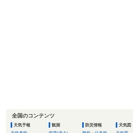
全国のコンテンツ
天気予報
観測
防災情報
天気図