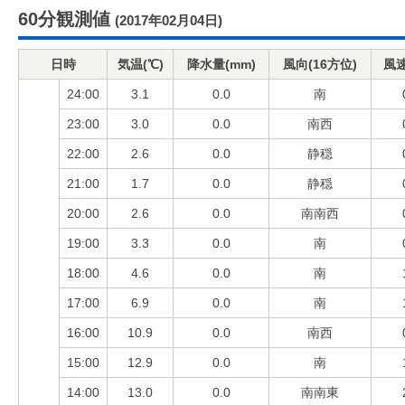
60分観測値
(2017年02月04日)
日時
気温(℃)
降水量(mm)
風向(16方位)
風速
24:00
3.1
0.0
南
23:00
3.0
0.0
南西
22:00
2.6
0.0
静穏
21:00
1.7
0.0
静穏
20:00
2.6
0.0
南南西
19:00
3.3
0.0
南
18:00
4.6
0.0
南
17:00
6.9
0.0
南
16:00
10.9
0.0
南西
15:00
12.9
0.0
南
14:00
13.0
0.0
南南東