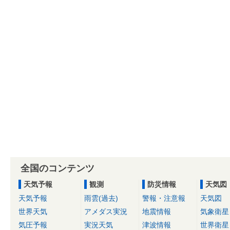
全国のコンテンツ
天気予報
観測
防災情報
天気図
天気予報
雨雲(過去)
警報・注意報
天気図
世界天気
アメダス実況
地震情報
気象衛星
気圧予報
実況天気
津波情報
世界衛星