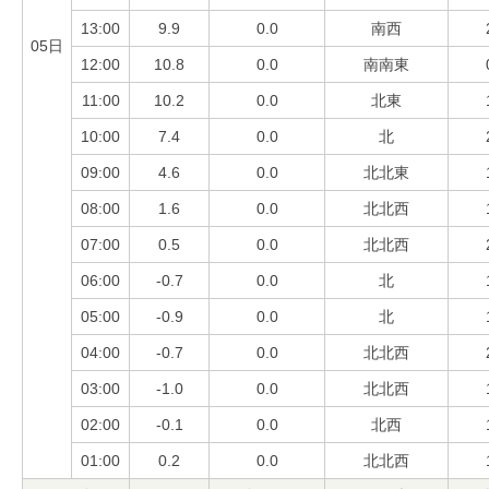
13:00
9.9
0.0
南西
05日
12:00
10.8
0.0
南南東
11:00
10.2
0.0
北東
10:00
7.4
0.0
北
09:00
4.6
0.0
北北東
08:00
1.6
0.0
北北西
07:00
0.5
0.0
北北西
06:00
-0.7
0.0
北
05:00
-0.9
0.0
北
04:00
-0.7
0.0
北北西
03:00
-1.0
0.0
北北西
02:00
-0.1
0.0
北西
01:00
0.2
0.0
北北西