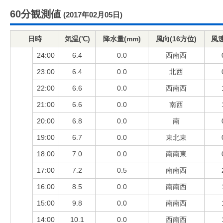
60分観測値
(2017年02月05日)
日時
気温(℃)
降水量(mm)
風向(16方位)
風速
24:00
6.4
0.0
西南西
23:00
6.4
0.0
北西
22:00
6.6
0.0
西南西
21:00
6.6
0.0
南西
20:00
6.8
0.0
南
19:00
6.7
0.0
東北東
18:00
7.0
0.0
南南東
17:00
7.2
0.5
南南西
16:00
8.5
0.0
南南西
15:00
9.8
0.0
南南西
14:00
10.1
0.0
西南西