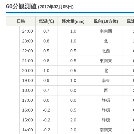
60分観測値
(2017年02月05日)
日時
気温(℃)
降水量(mm)
風向(16方位)
風速
24:00
0.7
1.0
南南西
23:00
0.8
1.0
北
22:00
0.5
0.5
北西
21:00
0.8
0.5
東南東
20:00
1.0
0.5
北
19:00
0.9
1.0
南東
18:00
0.7
0.0
西
17:00
0.0
0.0
静穏
16:00
-0.2
0.5
静穏
15:00
-0.2
2.0
静穏
14:00
-0.2
2.0
南南東