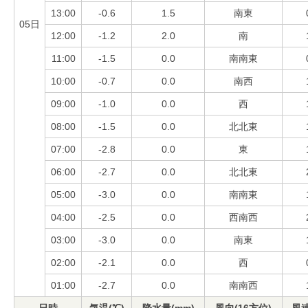
13:00
-0.6
1.5
南東
05日
12:00
-1.2
2.0
南
11:00
-1.5
0.0
南南東
10:00
-0.7
0.0
南西
09:00
-1.0
0.0
西
08:00
-1.5
0.0
北北東
07:00
-2.8
0.0
東
06:00
-2.7
0.0
北北東
05:00
-3.0
0.0
南南東
04:00
-2.5
0.0
西南西
03:00
-3.0
0.0
南東
02:00
-2.1
0.0
西
01:00
-2.7
0.0
南南西