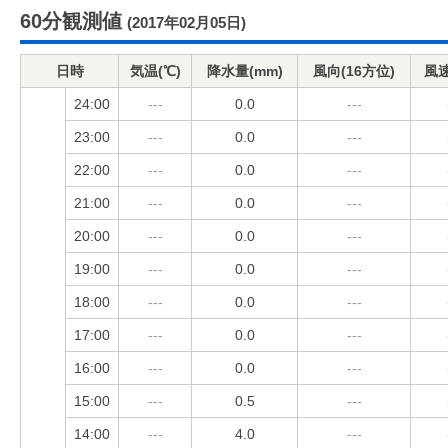
60分観測値
(2017年02月05日)
日時
気温(℃)
降水量(mm)
風向(16方位)
風速
24:00
---
0.0
---
23:00
---
0.0
---
22:00
---
0.0
---
21:00
---
0.0
---
20:00
---
0.0
---
19:00
---
0.0
---
18:00
---
0.0
---
17:00
---
0.0
---
16:00
---
0.0
---
15:00
---
0.5
---
14:00
---
4.0
---