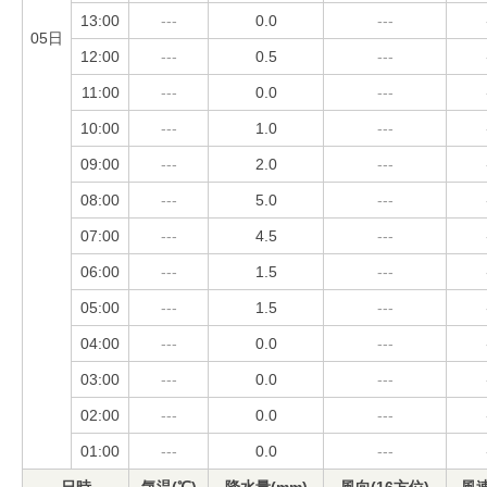
13:00
---
0.0
---
05日
12:00
---
0.5
---
11:00
---
0.0
---
10:00
---
1.0
---
09:00
---
2.0
---
08:00
---
5.0
---
07:00
---
4.5
---
06:00
---
1.5
---
05:00
---
1.5
---
04:00
---
0.0
---
03:00
---
0.0
---
02:00
---
0.0
---
01:00
---
0.0
---