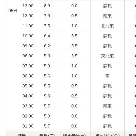
13:00
8.9
0.0
静穏
05日
12:00
7.9
0.5
南東
11:00
7.5
1.0
北北東
10:00
6.4
3.5
静穏
09:00
6.2
5.5
静穏
08:00
5.9
3.5
東北東
07:00
5.9
1.0
静穏
06:00
5.6
1.0
南
05:00
5.5
0.5
静穏
04:00
5.3
0.5
静穏
03:00
5.7
0.0
南東
02:00
5.9
0.0
静穏
01:00
5.7
0.0
静穏