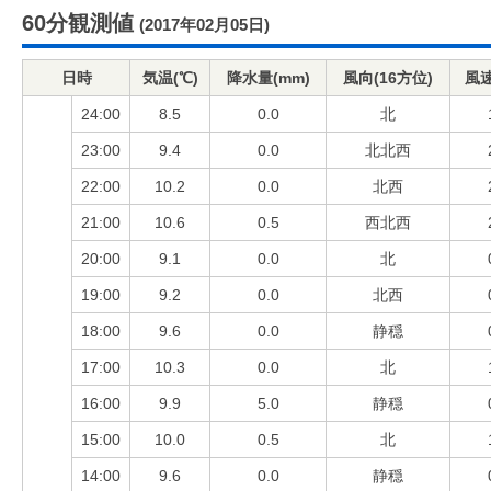
60分観測値
(2017年02月05日)
日時
気温(℃)
降水量(mm)
風向(16方位)
風速
24:00
8.5
0.0
北
23:00
9.4
0.0
北北西
22:00
10.2
0.0
北西
21:00
10.6
0.5
西北西
20:00
9.1
0.0
北
19:00
9.2
0.0
北西
18:00
9.6
0.0
静穏
17:00
10.3
0.0
北
16:00
9.9
5.0
静穏
15:00
10.0
0.5
北
14:00
9.6
0.0
静穏