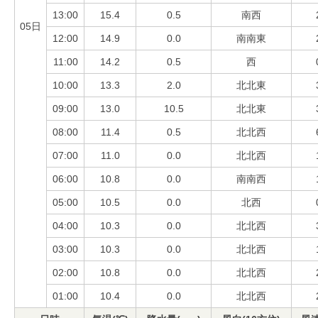
13:00
15.4
0.5
南西
05日
12:00
14.9
0.0
南南東
11:00
14.2
0.5
西
10:00
13.3
2.0
北北東
09:00
13.0
10.5
北北東
08:00
11.4
0.5
北北西
07:00
11.0
0.0
北北西
06:00
10.8
0.0
南南西
05:00
10.5
0.0
北西
04:00
10.3
0.0
北北西
03:00
10.3
0.0
北北西
02:00
10.8
0.0
北北西
01:00
10.4
0.0
北北西