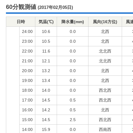
60分観測値
(2017年02月05日)
日時
気温(℃)
降水量(mm)
風向(16方位)
風速
24:00
10.6
0.0
北西
23:00
10.5
0.0
北西
22:00
11.6
0.0
北北西
21:00
12.1
0.0
北北西
20:00
13.2
0.0
北西
19:00
13.4
0.0
北西
18:00
14.0
0.0
西北西
17:00
14.5
0.5
西北西
16:00
14.2
0.5
北西
15:00
14.5
2.5
西北西
14:00
15.9
0.0
西南西