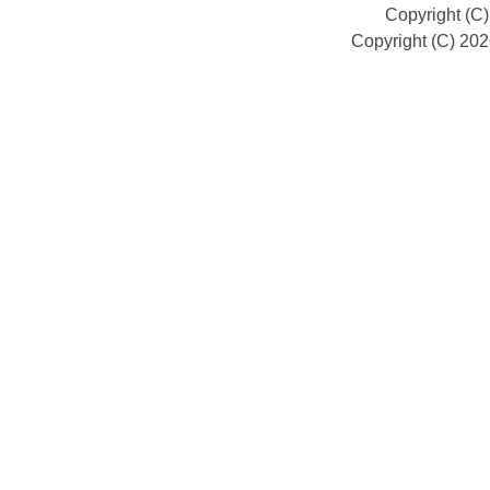
Copyright (C
Copyright (C) 20