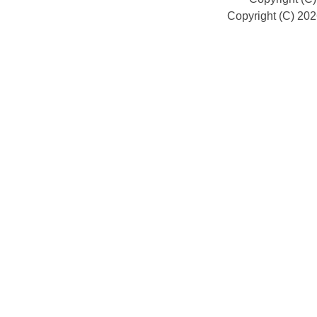
Copyright (C) 20