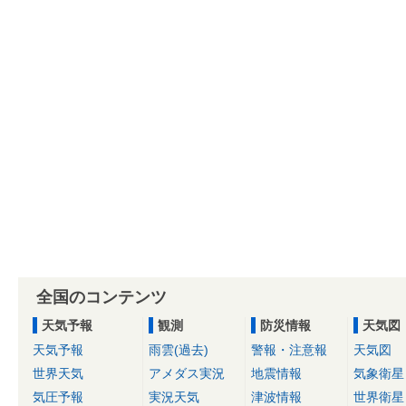
全国のコンテンツ
天気予報
観測
防災情報
天気図
天気予報
雨雲(過去)
警報・注意報
天気図
世界天気
アメダス実況
地震情報
気象衛星
気圧予報
実況天気
津波情報
世界衛星