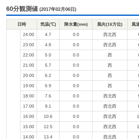
60分観測値
(2017年02月06日)
日時
気温(℃)
降水量(mm)
風向(16方位)
風速
24:00
4.7
0.0
西北西
23:00
4.8
0.0
西北西
22:00
5.0
0.0
西
21:00
5.7
0.0
西
20:00
6.2
0.0
西
19:00
6.9
0.0
西
18:00
7.6
0.0
西北西
17:00
9.1
0.0
西北西
16:00
10.6
0.0
西北西
1
15:00
12.5
0.0
西北西
1
14:00
13.4
0.0
西北西