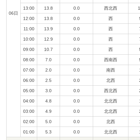
13:00
13.8
0.0
西北西
1
06日
12:00
13.8
0.0
西
11:00
13.9
0.0
西
10:00
12.9
0.0
西
09:00
10.7
0.0
西
08:00
7.0
0.0
西南西
07:00
2.0
0.0
南西
06:00
2.5
0.0
北西
05:00
3.0
0.0
西北西
04:00
4.8
0.0
北北西
03:00
4.9
0.0
北北西
02:00
5.0
0.0
北西
01:00
5.3
0.0
北北西