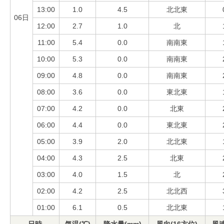
13:00
1.0
4.5
北北東
06日
12:00
2.7
1.0
北
11:00
5.4
0.0
南南東
10:00
5.3
0.0
南南東
09:00
4.8
0.0
南南東
08:00
3.6
0.0
東北東
07:00
4.2
0.0
北東
06:00
4.4
0.0
東北東
05:00
3.9
2.0
北北東
04:00
4.3
2.5
北東
03:00
4.0
1.5
北
02:00
4.2
2.5
北北西
01:00
6.1
0.5
北北東