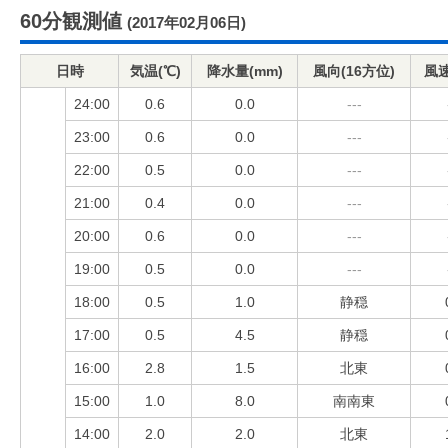
60分観測値
(2017年02月06日)
日時
気温(℃)
降水量(mm)
風向(16方位)
風速
24:00
0.6
0.0
---
23:00
0.6
0.0
---
22:00
0.5
0.0
---
21:00
0.4
0.0
---
20:00
0.6
0.0
---
19:00
0.5
0.0
---
18:00
0.5
1.0
静穏
17:00
0.5
4.5
静穏
16:00
2.8
1.5
北東
15:00
1.0
8.0
南南東
14:00
2.0
2.0
北東