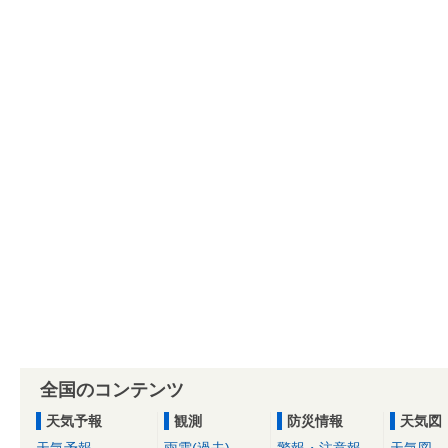
全国のコンテンツ
天気予報
観測
防災情報
天気図