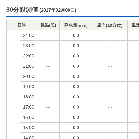
60分観測値
(2017年02月09日)
日時
気温(℃)
降水量(mm)
風向(16方位)
風速
24:00
---
0.0
---
23:00
---
0.0
---
22:00
---
0.0
---
21:00
---
0.0
---
20:00
---
0.0
---
19:00
---
0.0
---
18:00
---
0.0
---
17:00
---
0.0
---
16:00
---
0.0
---
15:00
---
0.0
---
14:00
---
0.0
---