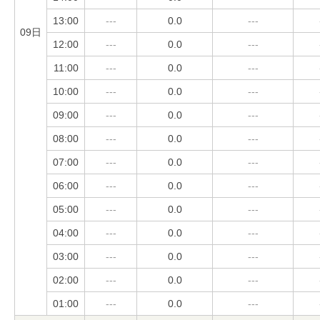
13:00
---
0.0
---
09日
12:00
---
0.0
---
11:00
---
0.0
---
10:00
---
0.0
---
09:00
---
0.0
---
08:00
---
0.0
---
07:00
---
0.0
---
06:00
---
0.0
---
05:00
---
0.0
---
04:00
---
0.0
---
03:00
---
0.0
---
02:00
---
0.0
---
01:00
---
0.0
---