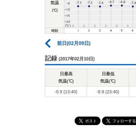
気温
(℃)
時刻
前日(02月09日)
記録
(2017年02月10日)
日最高
日最低
気温(℃)
気温(℃)
-0.9 (13:40)
-8.8 (23:40)