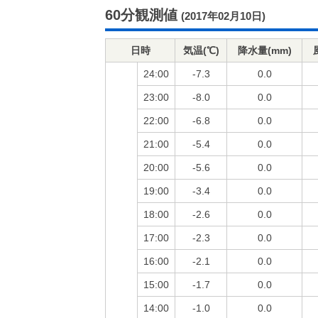
60分観測値
(2017年02月10日)
日時
気温(℃)
降水量(mm)
24:00
-7.3
0.0
23:00
-8.0
0.0
22:00
-6.8
0.0
21:00
-5.4
0.0
20:00
-5.6
0.0
19:00
-3.4
0.0
18:00
-2.6
0.0
17:00
-2.3
0.0
16:00
-2.1
0.0
15:00
-1.7
0.0
14:00
-1.0
0.0