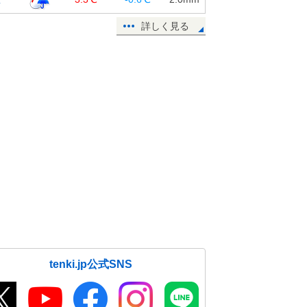
詳しく見る
tenki.jp公式SNS