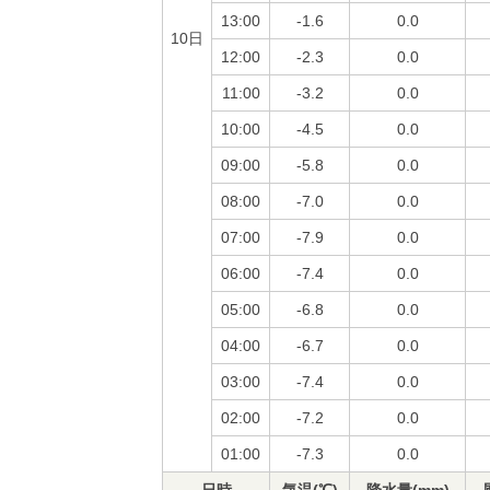
13:00
-1.6
0.0
10日
12:00
-2.3
0.0
11:00
-3.2
0.0
10:00
-4.5
0.0
09:00
-5.8
0.0
08:00
-7.0
0.0
07:00
-7.9
0.0
06:00
-7.4
0.0
05:00
-6.8
0.0
04:00
-6.7
0.0
03:00
-7.4
0.0
02:00
-7.2
0.0
01:00
-7.3
0.0