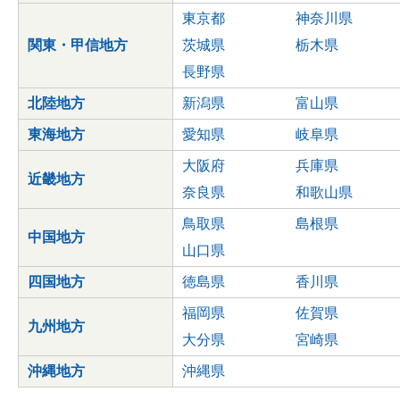
東京都
神奈川県
関東・甲信地方
茨城県
栃木県
長野県
北陸地方
新潟県
富山県
東海地方
愛知県
岐阜県
大阪府
兵庫県
近畿地方
奈良県
和歌山県
鳥取県
島根県
中国地方
山口県
四国地方
徳島県
香川県
福岡県
佐賀県
九州地方
大分県
宮崎県
沖縄地方
沖縄県