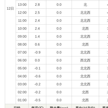
13:00
2.8
0.0
北
12日
12:00
2.5
0.0
北北西
11:00
2.4
0.0
北北西
10:00
2.4
0.0
北西
09:00
1.4
0.0
北北西
08:00
0.6
0.0
北西
07:00
-0.9
0.0
北北西
06:00
0.0
0.0
西北西
05:00
-0.1
0.0
北北西
04:00
-0.6
0.0
北北西
03:00
-0.2
0.0
北北西
02:00
-0.2
0.0
北西
01:00
-0.5
0.0
北西