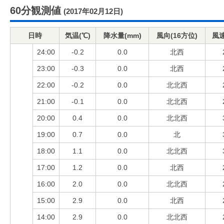
60分観測値
(2017年02月12日)
日時
気温(℃)
降水量(mm)
風向(16方位)
風速
24:00
-0.2
0.0
北西
23:00
-0.3
0.0
北西
22:00
-0.2
0.0
北北西
21:00
-0.1
0.0
北北西
20:00
0.4
0.0
北北西
19:00
0.7
0.0
北
18:00
1.1
0.0
北北西
17:00
1.2
0.0
北西
16:00
2.0
0.0
北北西
15:00
2.9
0.0
北西
14:00
2.9
0.0
北北西