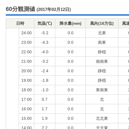
60分観測値
(2017年02月12日)
日時
気温(℃)
降水量(mm)
風向(16方位)
風速
24:00
-5.2
0.0
北東
23:00
-4.3
0.0
南東
22:00
-4.0
0.0
静穏
21:00
-3.2
0.0
南南東
20:00
-2.4
0.0
静穏
19:00
-1.8
0.0
静穏
18:00
-1.0
0.0
東南東
17:00
0.7
0.0
北
16:00
1.7
0.0
北
15:00
1.9
0.0
北北東
14:00
2.2
0.0
北北東