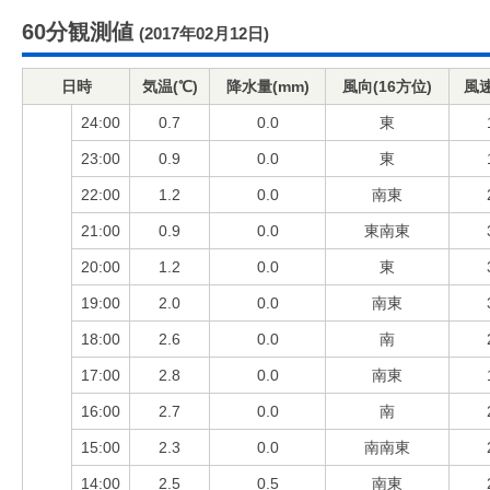
60分観測値
(2017年02月12日)
日時
気温(℃)
降水量(mm)
風向(16方位)
風速
24:00
0.7
0.0
東
23:00
0.9
0.0
東
22:00
1.2
0.0
南東
21:00
0.9
0.0
東南東
20:00
1.2
0.0
東
19:00
2.0
0.0
南東
18:00
2.6
0.0
南
17:00
2.8
0.0
南東
16:00
2.7
0.0
南
15:00
2.3
0.0
南南東
14:00
2.5
0.5
南東