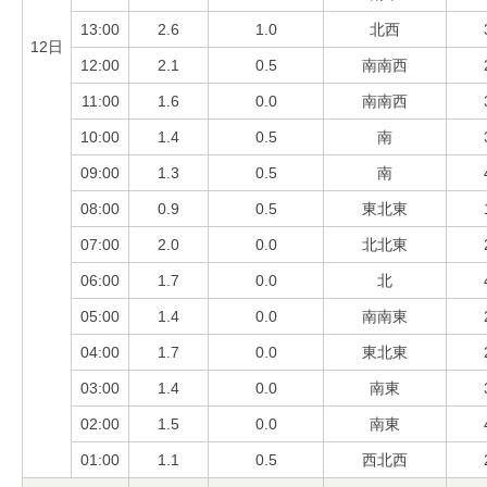
13:00
2.6
1.0
北西
12日
12:00
2.1
0.5
南南西
11:00
1.6
0.0
南南西
10:00
1.4
0.5
南
09:00
1.3
0.5
南
08:00
0.9
0.5
東北東
07:00
2.0
0.0
北北東
06:00
1.7
0.0
北
05:00
1.4
0.0
南南東
04:00
1.7
0.0
東北東
03:00
1.4
0.0
南東
02:00
1.5
0.0
南東
01:00
1.1
0.5
西北西