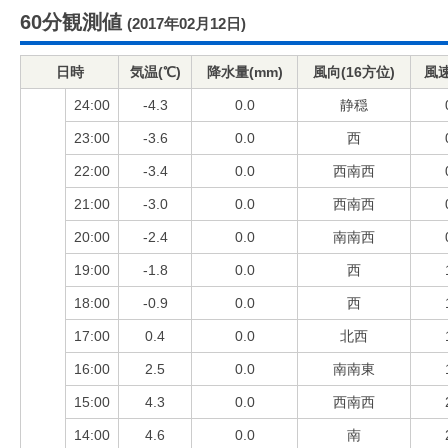
60分観測値
(2017年02月12日)
日時
気温(℃)
降水量(mm)
風向(16方位)
風速
24:00
-4.3
0.0
静穏
23:00
-3.6
0.0
西
22:00
-3.4
0.0
西南西
21:00
-3.0
0.0
西南西
20:00
-2.4
0.0
南南西
19:00
-1.8
0.0
西
18:00
-0.9
0.0
西
17:00
0.4
0.0
北西
16:00
2.5
0.0
南南東
15:00
4.3
0.0
西南西
14:00
4.6
0.0
南