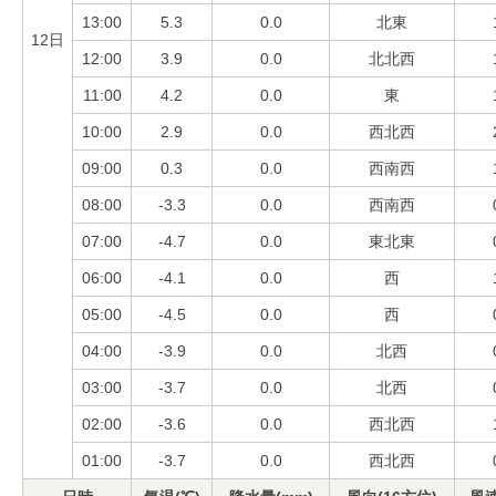
13:00
5.3
0.0
北東
12日
12:00
3.9
0.0
北北西
11:00
4.2
0.0
東
10:00
2.9
0.0
西北西
09:00
0.3
0.0
西南西
08:00
-3.3
0.0
西南西
07:00
-4.7
0.0
東北東
06:00
-4.1
0.0
西
05:00
-4.5
0.0
西
04:00
-3.9
0.0
北西
03:00
-3.7
0.0
北西
02:00
-3.6
0.0
西北西
01:00
-3.7
0.0
西北西