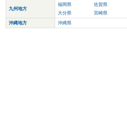
福岡県
佐賀県
九州地方
大分県
宮崎県
沖縄地方
沖縄県