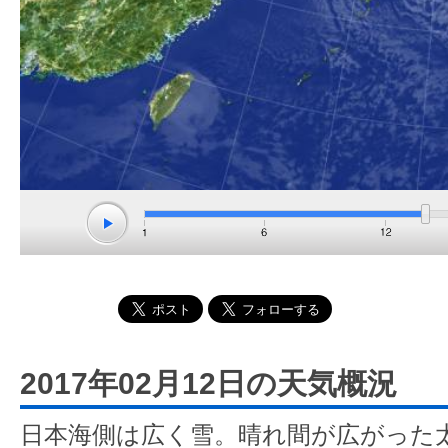
2017年02月12日の天気概況
日本海側は広く雪。晴れ間が広がった