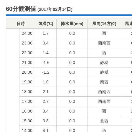
60分観測値
(2017年02月14日)
日時
気温(℃)
降水量(mm)
風向(16方位)
風速
24:00
1.7
0.0
西
23:00
0.4
0.0
西南西
22:00
1.4
0.0
西
21:00
-1.6
0.0
静穏
20:00
-1.2
0.0
静穏
19:00
1.0
0.0
南西
18:00
2.1
0.0
西南西
17:00
2.7
0.0
西南西
16:00
3.4
0.0
西
15:00
3.8
0.0
北西
14:00
4.1
0.0
西