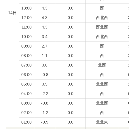
13:00
4.3
0.0
西
14日
12:00
4.3
0.0
西北西
11:00
4.3
0.0
西北西
10:00
3.4
0.0
西北西
09:00
2.7
0.0
西
08:00
1.1
0.0
西
07:00
0.0
0.0
北西
06:00
-0.8
0.0
西
05:00
0.5
0.0
北北西
04:00
-2.2
0.0
西
03:00
-0.8
0.0
北北西
02:00
-1.2
0.0
西
01:00
-0.9
0.0
北北東