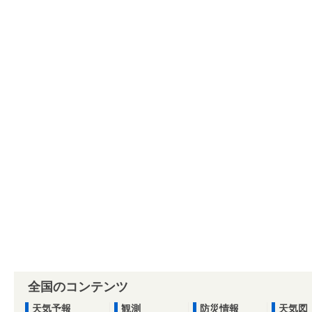
全国のコンテンツ
天気予報
観測
防災情報
天気図