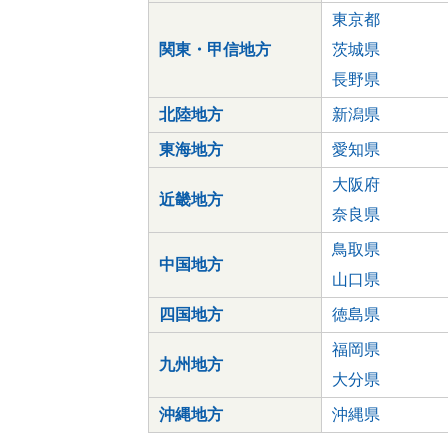
東京都
関東・甲信地方
茨城県
長野県
北陸地方
新潟県
東海地方
愛知県
大阪府
近畿地方
奈良県
鳥取県
中国地方
山口県
四国地方
徳島県
福岡県
九州地方
大分県
沖縄地方
沖縄県