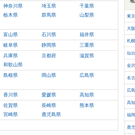
地
神奈川県
埼玉県
千葉県
栃木県
群馬県
山梨県
東
大
富山県
石川県
福井県
札
岐阜県
静岡県
三重県
仙
兵庫県
京都府
滋賀県
和歌山県
金
島根県
岡山県
広島県
名
広
香川県
愛媛県
高知県
高
佐賀県
長崎県
熊本県
宮崎県
鹿児島県
福
鹿