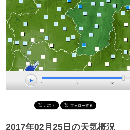
2017年02月25日の天気概況