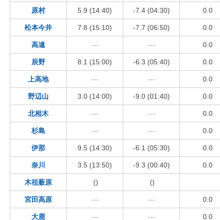
原村
5.9 (14:40)
-7.4 (04:30)
0.0
松本今井
7.8 (15:10)
-7.7 (06:50)
0.0
高遠
---
---
0.0
辰野
8.1 (15:00)
-6.3 (05:40)
0.0
上高地
---
---
0.0
野辺山
3.0 (14:00)
-9.0 (01:40)
0.0
北相木
---
---
0.0
杉島
---
---
0.0
伊那
9.5 (14:30)
-6.1 (05:30)
0.0
奈川
3.5 (13:50)
-9.3 (00:40)
0.0
木祖薮原
()
()
宮田高原
---
---
0.0
大鹿
---
---
0.0