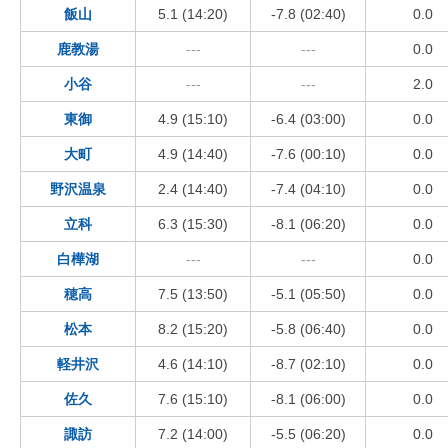
飯山
5.1 (14:20)
-7.8 (02:40)
0.0
鹿教湯
---
---
0.0
小谷
---
---
2.0
東御
4.9 (15:10)
-6.4 (03:00)
0.0
大町
4.9 (14:40)
-7.6 (00:10)
0.0
野沢温泉
2.4 (14:40)
-7.4 (04:10)
0.0
立科
6.3 (15:30)
-8.1 (06:20)
0.0
白樺湖
---
---
0.0
穂高
7.5 (13:50)
-5.1 (05:50)
0.0
松本
8.2 (15:20)
-5.8 (06:40)
0.0
軽井沢
4.6 (14:10)
-8.7 (02:10)
0.0
佐久
7.6 (15:10)
-8.1 (06:00)
0.0
諏訪
7.2 (14:00)
-5.5 (06:20)
0.0