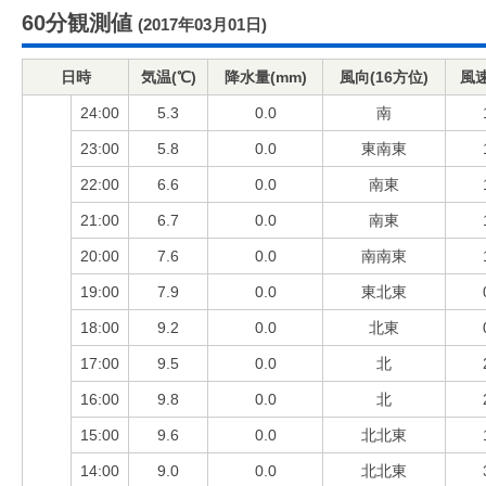
60分観測値
(2017年03月01日)
日時
気温(℃)
降水量(mm)
風向(16方位)
風速
24:00
5.3
0.0
南
23:00
5.8
0.0
東南東
22:00
6.6
0.0
南東
21:00
6.7
0.0
南東
20:00
7.6
0.0
南南東
19:00
7.9
0.0
東北東
18:00
9.2
0.0
北東
17:00
9.5
0.0
北
16:00
9.8
0.0
北
15:00
9.6
0.0
北北東
14:00
9.0
0.0
北北東