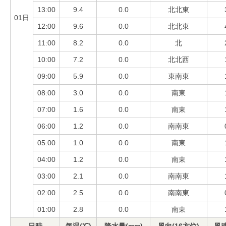
13:00
9.4
0.0
北北東
01日
12:00
9.6
0.0
北北東
11:00
8.2
0.0
北
10:00
7.2
0.0
北北西
09:00
5.9
0.0
東南東
08:00
3.0
0.0
南東
07:00
1.6
0.0
南東
06:00
1.2
0.0
南南東
05:00
1.0
0.0
南東
04:00
1.2
0.0
南東
03:00
2.1
0.0
南南東
02:00
2.5
0.0
南南東
01:00
2.8
0.0
南東