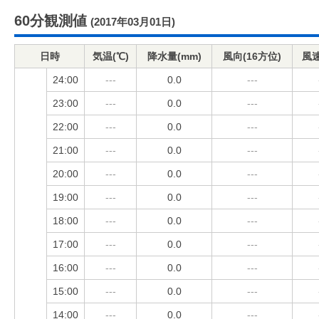
60分観測値
(2017年03月01日)
日時
気温(℃)
降水量(mm)
風向(16方位)
風速
24:00
---
0.0
---
23:00
---
0.0
---
22:00
---
0.0
---
21:00
---
0.0
---
20:00
---
0.0
---
19:00
---
0.0
---
18:00
---
0.0
---
17:00
---
0.0
---
16:00
---
0.0
---
15:00
---
0.0
---
14:00
---
0.0
---