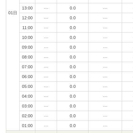
13:00
---
0.0
---
01日
12:00
---
0.0
---
11:00
---
0.0
---
10:00
---
0.0
---
09:00
---
0.0
---
08:00
---
0.0
---
07:00
---
0.0
---
06:00
---
0.0
---
05:00
---
0.0
---
04:00
---
0.0
---
03:00
---
0.0
---
02:00
---
0.0
---
01:00
---
0.0
---