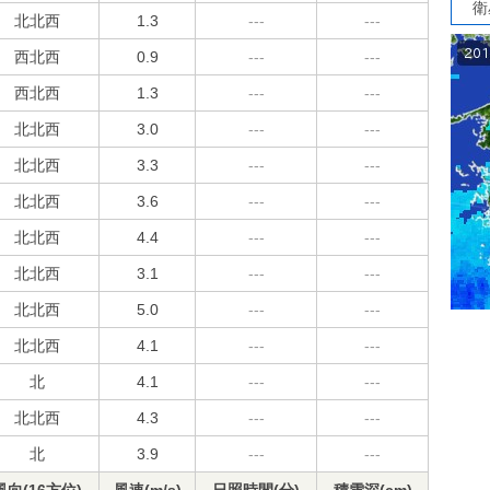
衛
北北西
1.3
---
---
西北西
0.9
---
---
西北西
1.3
---
---
北北西
3.0
---
---
北北西
3.3
---
---
北北西
3.6
---
---
北北西
4.4
---
---
北北西
3.1
---
---
北北西
5.0
---
---
北北西
4.1
---
---
北
4.1
---
---
北北西
4.3
---
---
北
3.9
---
---