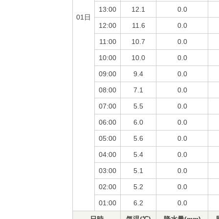
13:00
12.1
0.0
01日
12:00
11.6
0.0
11:00
10.7
0.0
10:00
10.0
0.0
09:00
9.4
0.0
08:00
7.1
0.0
07:00
5.5
0.0
06:00
6.0
0.0
05:00
5.6
0.0
04:00
5.4
0.0
03:00
5.1
0.0
02:00
5.2
0.0
01:00
6.2
0.0