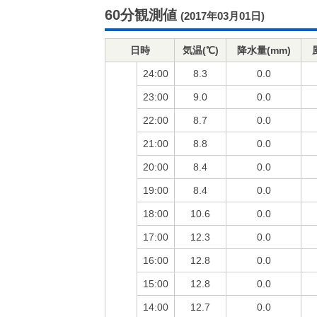
60分観測値
(2017年03月01日)
日時
気温(℃)
降水量(mm)
24:00
8.3
0.0
23:00
9.0
0.0
22:00
8.7
0.0
21:00
8.8
0.0
20:00
8.4
0.0
19:00
8.4
0.0
18:00
10.6
0.0
17:00
12.3
0.0
16:00
12.8
0.0
15:00
12.8
0.0
14:00
12.7
0.0