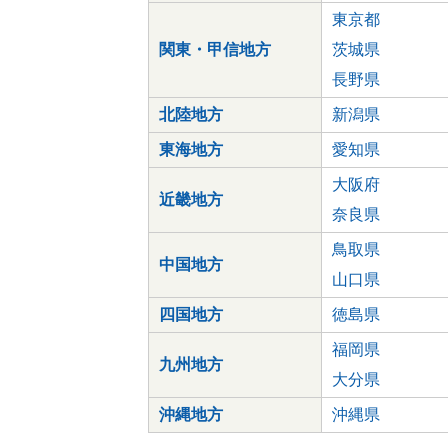
東京都
関東・甲信地方
茨城県
長野県
北陸地方
新潟県
東海地方
愛知県
大阪府
近畿地方
奈良県
鳥取県
中国地方
山口県
四国地方
徳島県
福岡県
九州地方
大分県
沖縄地方
沖縄県