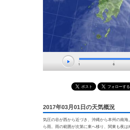
2017年03月01日の天気概況
気圧の谷が西から近づき、沖縄から本州の南海
ら雨。雨の範囲が次第に東へ移り、関東も夜は