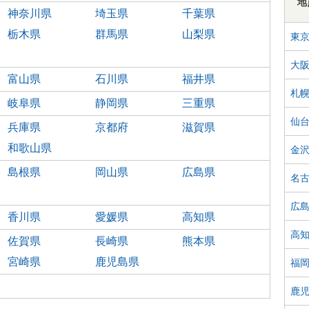
地
神奈川県
埼玉県
千葉県
栃木県
群馬県
山梨県
東
大
富山県
石川県
福井県
札
岐阜県
静岡県
三重県
仙
兵庫県
京都府
滋賀県
和歌山県
金
島根県
岡山県
広島県
名
広
香川県
愛媛県
高知県
高
佐賀県
長崎県
熊本県
宮崎県
鹿児島県
福
鹿