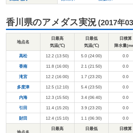
香川県のアメダス実況
(2017年0
日最高
日最低
日積算
地点名
気温(℃)
気温(℃)
降水量(m
高松
12.2 (13:50)
5.0 (24:00)
0.0
香南
11.8 (16:00)
2.1 (21:50)
0.0
滝宮
12.2 (16:00)
1.7 (23:20)
0.0
多度津
12.5 (12:10)
5.4 (23:50)
0.0
内海
12.3 (15:50)
3.4 (06:40)
0.0
引田
11.4 (15:20)
3.9 (23:20)
0.0
財田
12.4 (15:10)
1.1 (06:30)
0.0
日最高
日最低
日積算
地点名