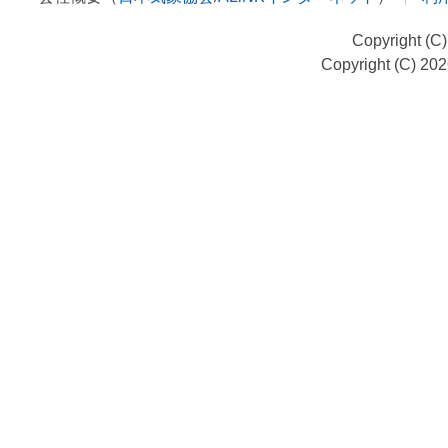
Copyright (C
Copyright (C) 20