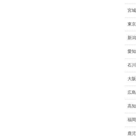
宮城
東京
新潟
愛知
石川
大阪
広島
高知
福岡
鹿児