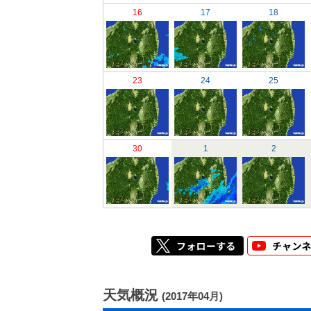
16
17
18
23
24
25
30
1
2
天気概況
(2017年04月)