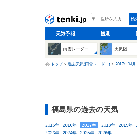
tenki.jp
検
天気予報
観測
雨雲レーダー
天気図
トップ
過去天気(雨雲レーダー)
2017年04月
福島県の過去の天気
2015年
2016年
2017年
2018年
2019年
2023年
2024年
2025年
2026年