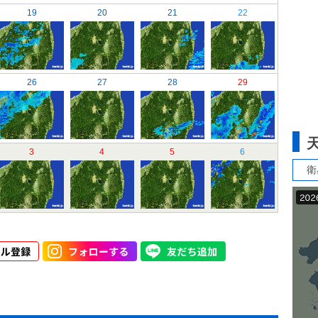
19
20
21
22
26
27
28
29
3
4
5
6
衛