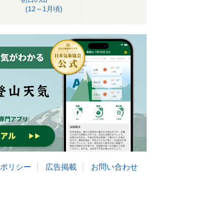
(12～1月頃)
ポリシー
広告掲載
お問い合わせ