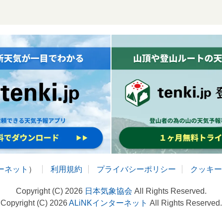
ターネット
）
利用規約
プライバシーポリシー
クッキー
Copyright (C) 2026
日本気象協会
All Rights Reserved.
Copyright (C) 2026
ALiNKインターネット
All Rights Reserved.