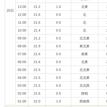
13:00
21.2
1.0
北東
25日
12:00
21.6
0.5
北
11:00
21.6
0.0
北
10:00
21.4
0.5
北
09:00
21.2
0.5
北北東
08:00
21.9
0.0
東北東
07:00
21.6
0.0
南東
06:00
21.6
0.0
北東
05:00
21.5
0.5
北北東
04:00
21.5
0.5
北北東
03:00
21.5
0.0
北北西
02:00
21.6
0.5
静穏
01:00
22.0
1.0
西南西