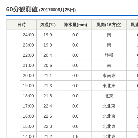
60分観測値
(2017年06月25日)
日時
気温(℃)
降水量(mm)
風向(16方位)
風速
24:00
19.9
0.0
南
23:00
19.9
0.0
南
22:00
20.4
0.0
静穏
21:00
20.6
0.0
南
20:00
21.1
0.0
東南東
19:00
21.3
0.0
東北東
18:00
21.8
0.0
北東
17:00
22.4
0.0
北北東
16:00
22.5
0.0
北北東
15:00
22.3
0.0
北北東
14:00
21.2
1.5
北北東