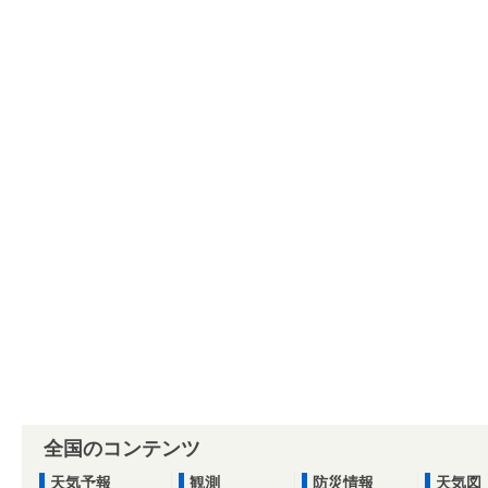
全国のコンテンツ
天気予報
観測
防災情報
天気図