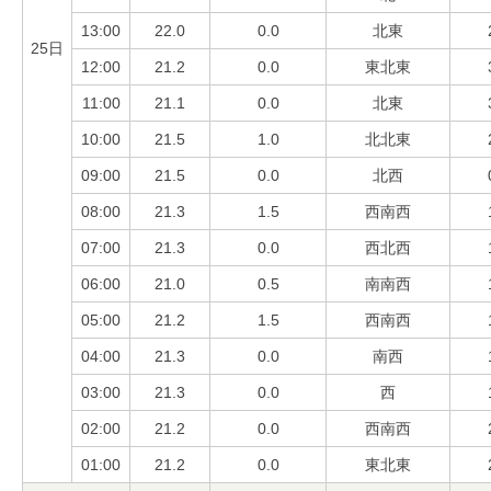
13:00
22.0
0.0
北東
25日
12:00
21.2
0.0
東北東
11:00
21.1
0.0
北東
10:00
21.5
1.0
北北東
09:00
21.5
0.0
北西
08:00
21.3
1.5
西南西
07:00
21.3
0.0
西北西
06:00
21.0
0.5
南南西
05:00
21.2
1.5
西南西
04:00
21.3
0.0
南西
03:00
21.3
0.0
西
02:00
21.2
0.0
西南西
01:00
21.2
0.0
東北東