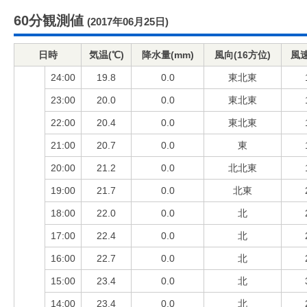
60分観測値
(2017年06月25日)
日時
気温(℃)
降水量(mm)
風向(16方位)
風速
24:00
19.8
0.0
東北東
23:00
20.0
0.0
東北東
22:00
20.4
0.0
東北東
21:00
20.7
0.0
東
20:00
21.2
0.0
北北東
19:00
21.7
0.0
北東
18:00
22.0
0.0
北
17:00
22.4
0.0
北
16:00
22.7
0.0
北
15:00
23.4
0.0
北
14:00
23.4
0.0
北