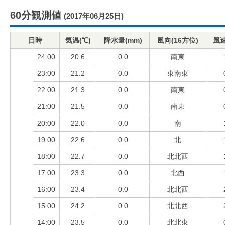
60分観測値
(2017年06月25日)
日時
気温(℃)
降水量(mm)
風向(16方位)
風速
24:00
20.6
0.0
南東
23:00
21.2
0.0
東南東
22:00
21.3
0.0
南東
21:00
21.5
0.0
南東
20:00
22.0
0.0
南
19:00
22.6
0.0
北
18:00
22.7
0.0
北北西
17:00
23.3
0.0
北西
16:00
23.4
0.0
北北西
15:00
24.2
0.0
北北西
14:00
23.5
0.0
北北東