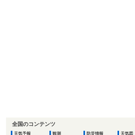
全国のコンテンツ
天気予報
観測
防災情報
天気図