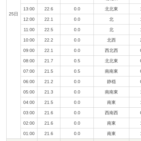
13:00
22.6
0.0
北北東
25日
12:00
22.1
0.0
北
11:00
22.5
0.0
北
10:00
22.2
0.0
北西
09:00
22.1
0.0
西北西
08:00
21.7
0.5
北北東
07:00
21.5
0.5
南南東
06:00
21.2
0.0
静穏
05:00
21.3
0.0
南南東
04:00
21.5
0.0
南東
03:00
21.6
0.0
西南西
02:00
21.6
0.0
南東
01:00
21.6
0.0
南東