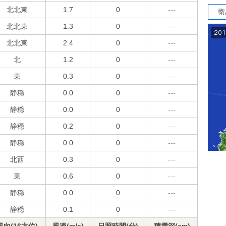
北北東
1.7
0
---
衛
北北東
1.3
0
---
北北東
2.4
0
---
北
1.2
0
---
東
0.3
0
---
静穏
0.0
0
---
静穏
0.0
0
---
静穏
0.2
0
---
静穏
0.0
0
---
北西
0.3
0
---
東
0.6
0
---
静穏
0.0
0
---
静穏
0.1
0
---