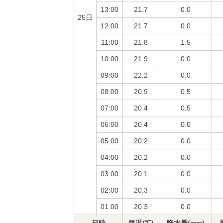
13:00
21.7
0.0
25日
12:00
21.7
0.0
11:00
21.8
1.5
10:00
21.9
0.0
09:00
22.2
0.0
08:00
20.9
0.5
07:00
20.4
0.5
06:00
20.4
0.0
05:00
20.2
0.0
04:00
20.2
0.0
03:00
20.1
0.0
02:00
20.3
0.0
01:00
20.3
0.0