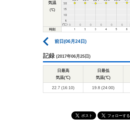
気温
(℃)
時刻
前日(06月24日)
記録
(2017年06月25日)
日最高
日最低
気温(℃)
気温(℃)
22.7 (16:10)
19.8 (24:00)