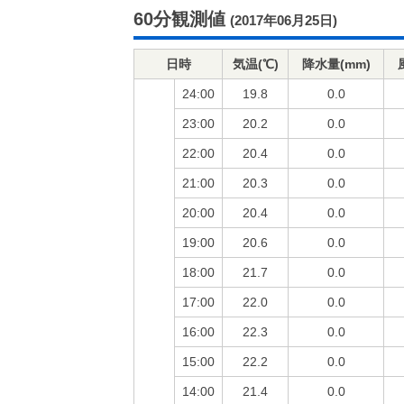
60分観測値
(2017年06月25日)
日時
気温(℃)
降水量(mm)
24:00
19.8
0.0
23:00
20.2
0.0
22:00
20.4
0.0
21:00
20.3
0.0
20:00
20.4
0.0
19:00
20.6
0.0
18:00
21.7
0.0
17:00
22.0
0.0
16:00
22.3
0.0
15:00
22.2
0.0
14:00
21.4
0.0