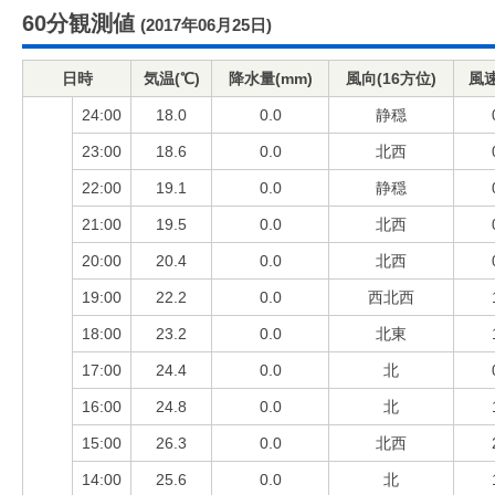
60分観測値
(2017年06月25日)
日時
気温(℃)
降水量(mm)
風向(16方位)
風速
24:00
18.0
0.0
静穏
23:00
18.6
0.0
北西
22:00
19.1
0.0
静穏
21:00
19.5
0.0
北西
20:00
20.4
0.0
北西
19:00
22.2
0.0
西北西
18:00
23.2
0.0
北東
17:00
24.4
0.0
北
16:00
24.8
0.0
北
15:00
26.3
0.0
北西
14:00
25.6
0.0
北