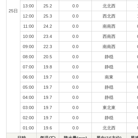
13:00
25.2
0.0
北北西
25日
12:00
25.3
0.0
西北西
11:00
24.2
0.0
南南西
10:00
23.4
0.0
西南西
09:00
22.3
0.0
南南西
08:00
20.5
0.0
静穏
07:00
19.8
0.0
静穏
06:00
19.7
0.0
南東
05:00
19.7
0.0
静穏
04:00
19.7
0.0
静穏
03:00
19.7
0.0
東北東
02:00
19.7
0.0
静穏
01:00
19.6
0.0
北北西