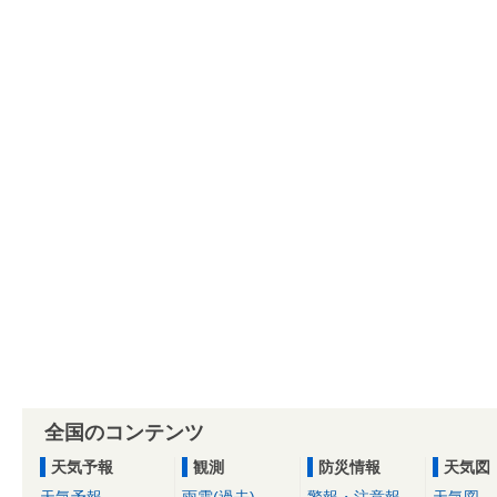
全国のコンテンツ
天気予報
観測
防災情報
天気図