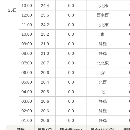
13:00
24.4
0.0
北北東
25日
12:00
25.6
0.0
西南西
11:00
24.2
0.0
北北東
10:00
23.2
0.0
東
09:00
21.9
0.0
静穏
08:00
21.0
0.0
静穏
07:00
20.7
0.0
北北東
06:00
20.6
0.0
北西
05:00
20.4
0.0
北西
04:00
20.5
0.0
北
03:00
20.6
0.0
静穏
02:00
20.6
0.0
静穏
01:00
20.6
0.0
静穏