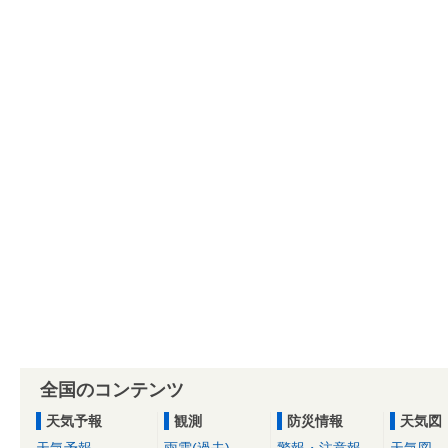
全国のコンテンツ
天気予報
観測
防災情報
天気図