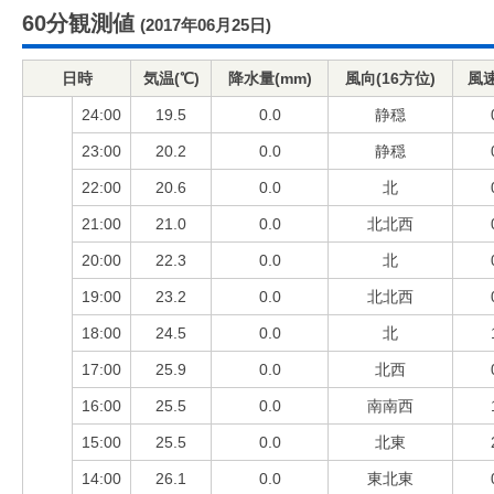
60分観測値
(2017年06月25日)
日時
気温(℃)
降水量(mm)
風向(16方位)
風速
24:00
19.5
0.0
静穏
23:00
20.2
0.0
静穏
22:00
20.6
0.0
北
21:00
21.0
0.0
北北西
20:00
22.3
0.0
北
19:00
23.2
0.0
北北西
18:00
24.5
0.0
北
17:00
25.9
0.0
北西
16:00
25.5
0.0
南南西
15:00
25.5
0.0
北東
14:00
26.1
0.0
東北東