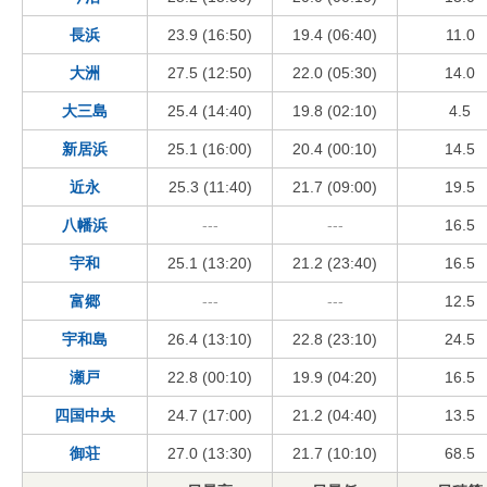
長浜
23.9 (16:50)
19.4 (06:40)
11.0
大洲
27.5 (12:50)
22.0 (05:30)
14.0
大三島
25.4 (14:40)
19.8 (02:10)
4.5
新居浜
25.1 (16:00)
20.4 (00:10)
14.5
近永
25.3 (11:40)
21.7 (09:00)
19.5
八幡浜
---
---
16.5
宇和
25.1 (13:20)
21.2 (23:40)
16.5
富郷
---
---
12.5
宇和島
26.4 (13:10)
22.8 (23:10)
24.5
瀬戸
22.8 (00:10)
19.9 (04:20)
16.5
四国中央
24.7 (17:00)
21.2 (04:40)
13.5
御荘
27.0 (13:30)
21.7 (10:10)
68.5