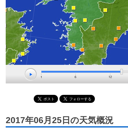
2017年06月25日の天気概況