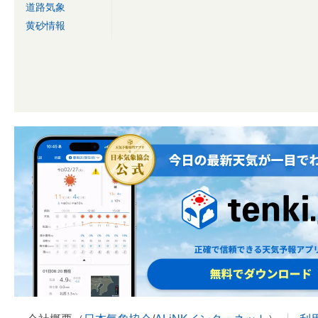
道路気象
黄砂情報