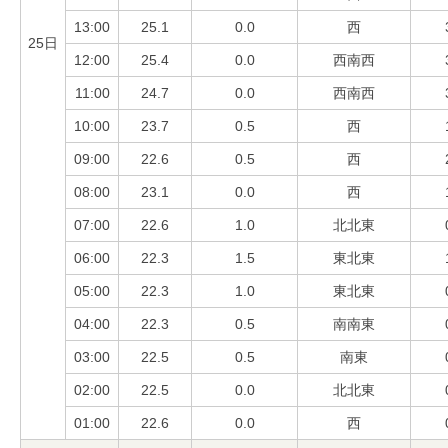
13:00
25.1
0.0
西
25日
12:00
25.4
0.0
西南西
11:00
24.7
0.0
西南西
10:00
23.7
0.5
西
09:00
22.6
0.5
西
08:00
23.1
0.0
西
07:00
22.6
1.0
北北東
06:00
22.3
1.5
東北東
05:00
22.3
1.0
東北東
04:00
22.3
0.5
南南東
03:00
22.5
0.5
南東
02:00
22.5
0.0
北北東
01:00
22.6
0.0
西