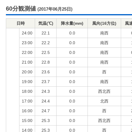
60分観測値
(2017年06月25日)
日時
気温(℃)
降水量(mm)
風向(16方位)
風速
24:00
22.1
0.0
南西
23:00
22.2
0.0
南西
22:00
22.5
0.0
南西
21:00
22.8
0.0
南西
20:00
23.6
0.0
西
19:00
23.7
0.0
南西
18:00
24.3
0.0
西北西
17:00
24.4
0.0
北西
16:00
24.7
0.0
西
15:00
25.3
0.0
西北西
14:00
25.3
0.0
西