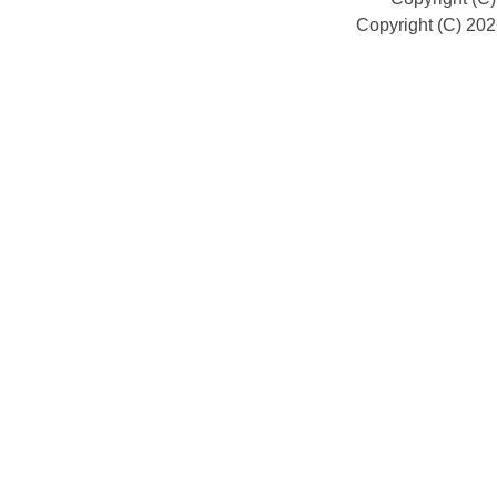
Copyright (C) 20